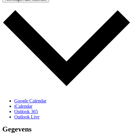
Google Calendar
iCalendar
Outlook 365
Outlook Live
Gegevens