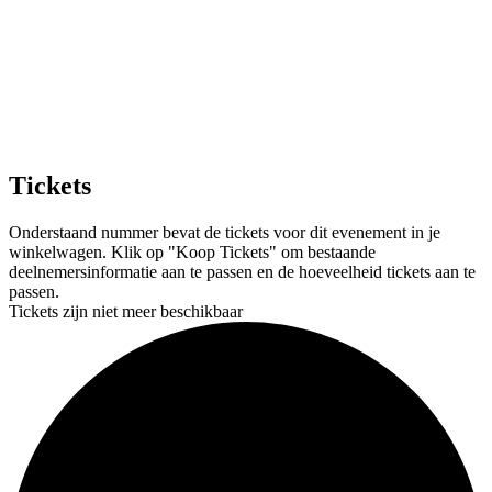
Tickets
Onderstaand nummer bevat de tickets voor dit evenement in je
winkelwagen. Klik op "Koop Tickets" om bestaande
deelnemersinformatie aan te passen en de hoeveelheid tickets aan te
passen.
Tickets zijn niet meer beschikbaar