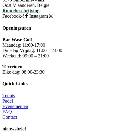
Oost-Vlaanderen, België
Routebeschrijving
Facebook-f
Instagram
Openingsuren
Bar Wase Golf
Maandag: 11:00-17:00
Dinsdag-Vrijdag: 11:00 – 23:00
Weekend: 09:00 – 21:00
Terreinen
Elke dag: 08:00-23:30
Quick Links
Tennis
Padel
Evenementen
FAQ
Contact
nieuwsbrief