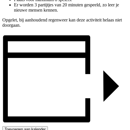
Er worden 3 partijtjes van 20 minuten gespeeld, zo leer je
nieuwe mensen kennen.
Opgelet, bij aanhoudend regenweer kan deze activiteit helaas niet
doorgaan.
Toevoegen aan kalender